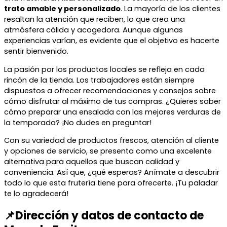
trato amable y personalizado
. La mayoría de los clientes
resaltan la atención que reciben, lo que crea una
atmósfera cálida y acogedora. Aunque algunas
experiencias varían, es evidente que el objetivo es hacerte
sentir bienvenido.
La pasión por los productos locales se refleja en cada
rincón de la tienda. Los trabajadores están siempre
dispuestos a ofrecer recomendaciones y consejos sobre
cómo disfrutar al máximo de tus compras. ¿Quieres saber
cómo preparar una ensalada con las mejores verduras de
la temporada? ¡No dudes en preguntar!
Con su variedad de productos frescos, atención al cliente
y opciones de servicio, se presenta como una excelente
alternativa para aquellos que buscan calidad y
conveniencia. Así que, ¿qué esperas? Anímate a descubrir
todo lo que esta frutería tiene para ofrecerte. ¡Tu paladar
te lo agradecerá!
📌Dirección y datos de contacto de