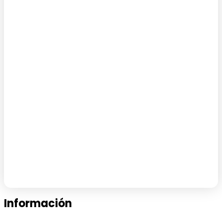
Información