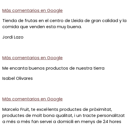
Más comentarios en
Google
Tienda de frutas en el centro de Lleida de gran calidad y la
comida que venden esta muy buena.
Jordi Lazo
Más comentarios en
Google
Me encanta buenos productos de nuestra tierra
Isabel Olivares
Más comentarios en
Google
Marcelo Fruit, te excel·lents productes de pròximitat,
productes de molt bona qualitat, i un tracte personalitzat
a més a més fan servei a domicili en menys de 24 hores