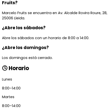
Fruits?
Marcelo Fruits se encuentra en Av. Alcalde Rovira Roure, 28,
25006 Lleida.
¿Abre los sábados?
Abre los sábados con un horario de 8:00 a 14:00.
¿Abre los domingos?
Los domingos está cerrado.
🕓 Horario
Lunes
8:00–14:00
Martes
8:00–14:00