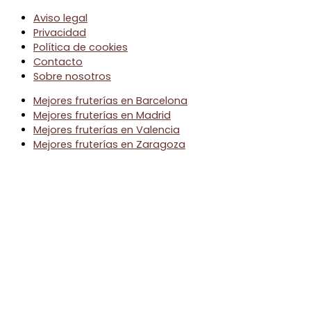
Aviso legal
Privacidad
Política de cookies
Contacto
Sobre nosotros
Mejores fruterías en Barcelona
Mejores fruterías en Madrid
Mejores fruterías en Valencia
Mejores fruterías en Zaragoza