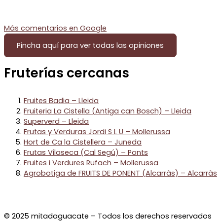
Más comentarios en
Google
Pincha aquí para ver todas las opiniones
Fruterías cercanas
Fruites Badia – Lleida
Fruiteria La Cistella (Antiga can Bosch) – Lleida
Superverd – Lleida
Frutas y Verduras Jordi S L U – Mollerussa
Hort de Ca la Cistellera – Juneda
Frutas Vilaseca (Cal Segú) – Ponts
Fruites i Verdures Rufach – Mollerussa
Agrobotiga de FRUITS DE PONENT (Alcarràs) – Alcarràs
© 2025 mitadaguacate – Todos los derechos reservados