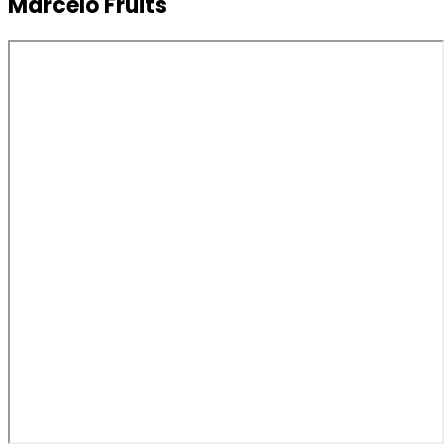
Marcelo Fruits