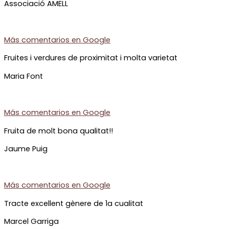
Associació AMELL
Más comentarios en
Google
Fruites i verdures de proximitat i molta varietat
Maria Font
Más comentarios en
Google
Fruita de molt bona qualitat!!
Jaume Puig
Más comentarios en
Google
Tracte excellent gènere de 1a cualitat
Marcel Garriga