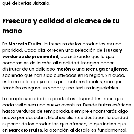
qué deberías visitarla.
Frescura y calidad al alcance de tu
mano
En
Marcelo Fruits
, la frescura de los productos es una
prioridad. Cada día, ofrecen una selección de
frutas y
verduras de proximidad
, garantizando que lo que
compras es de la más alta calidad. Imagina poder
disfrutar de un delicioso
melón
o una
lechuga crujiente
,
sabiendo que han sido cultivados en la región. Sin duda,
esto no solo apoya a los productores locales, sino que
también asegura un sabor y una textura inigualables.
La amplia variedad de productos disponibles hace que
cada visita sea una nueva aventura. Desde frutas exóticas
hasta verduras de temporada, siempre encontrarás algo
nuevo por descubrir. Muchos clientes destacan la calidad
superior de los productos que ofrecen, lo que indica que
en
Marcelo Fruits
, la atención al detalle es fundamental.