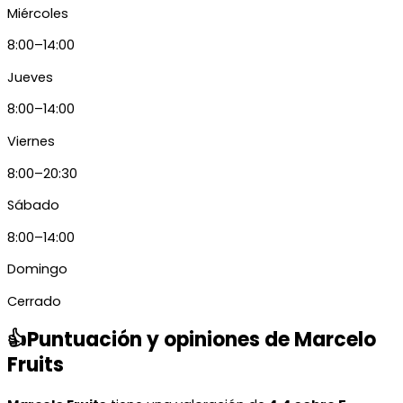
Miércoles
8:00–14:00
Jueves
8:00–14:00
Viernes
8:00–20:30
Sábado
8:00–14:00
Domingo
Cerrado
👍Puntuación y opiniones de Marcelo
Fruits