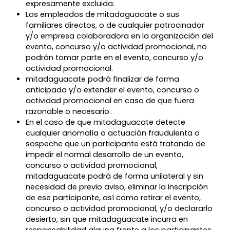
expresamente excluida.
Los empleados de mitadaguacate o sus
familiares directos, o de cualquier patrocinador
y/o empresa colaboradora en la organización del
evento, concurso y/o actividad promocional, no
podrán tomar parte en el evento, concurso y/o
actividad promocional.
mitadaguacate podrá finalizar de forma
anticipada y/o extender el evento, concurso o
actividad promocional en caso de que fuera
razonable o necesario.
En el caso de que mitadaguacate detecte
cualquier anomalía o actuación fraudulenta o
sospeche que un participante está tratando de
impedir el normal desarrollo de un evento,
concurso o actividad promocional,
mitadaguacate podrá de forma unilateral y sin
necesidad de previo aviso, eliminar la inscripción
de ese participante, así como retirar el evento,
concurso o actividad promocional, y/o declararlo
desierto, sin que mitadaguacate incurra en