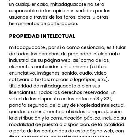
En cualquier caso, mitadaguacate no será
responsable de las opiniones vertidas por los
usuarios a través de los foros, chats, u otras
herramientas de participación.
PROPIEDAD INTELECTUAL
mitadaguacate , por sí o como cesionaria, es titular
de todos los derechos de propiedad intelectual e
industrial de su página web, así como de los
elementos contenidos en la misma (a título
enunciativo, imágenes, sonido, audio, vídeo,
software o textos; marcas o logotipos, etc.),
titularidad de mitadaguacate o bien sus
licenciantes. Todos los derechos reservados. En
virtud de los dispuesto en los artículos 8 y 32.1,
párrafo segundo, de la Ley de Propiedad Intelectual,
quedan expresamente prohibidas la reproducción,
la distribución y la comunicación pública, incluida su
modalidad de puesta a disposición, de la totalidad
o parte de los contenidos de esta página web, con