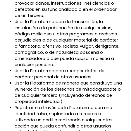
provocar daños, interrupciones, ineficiencias o
defectos en su funcionalidad o en el ordenador
de un tercero.
Usar la Plataforma para la transmisión, la
instalación o la publicación de cualquier virus,
código malicioso u otros programas o archivos
perjudiciales o de cualquier material de carácter
difamatorio, ofensivo, racista, vulgar, denigrante,
pornográfico, o de naturaleza obscena o
amenazadora o que pueda causar molestia a
cualquier persona.
Usar la Plataforma para recoger datos de
carácter personal de otros usuarios.
Usar la Plataforma de manera que constituya una
vulneración de los derechos de mitadaguacate o
de cualquier tercero (incluyendo derechos de
propiedad intelectual).
Registrarte a través de la Plataforma con una
identidad falsa, suplantado a terceros o
utilizando un perfil o realizando cualquier otra
acción que pueda confundir a otros usuarios