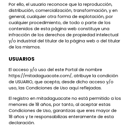
Por ello, el usuario reconoce que la reproducción,
distribución, comercialización, transformación, y en
general, cualquier otra forma de explotación, por
cualquier procedimiento, de todo o parte de los
contenidos de esta página web constituye una
infracción de los derechos de propiedad intelectual
y/o industrial del titular de la página web o del titular
de los mismos.
USUARIOS
El acceso y/o uso del este Portal de nombre
https://mitadaguacate.com/, atribuye la condición
de USUARIO, que acepta, desde dicho acceso y/o
uso, las Condiciones de Uso aquí reflejadas.
El registro en mitadaguacate no está permitido a los
menores de 18 años, por tanto, al aceptar estas
Condiciones de Uso, garantizas que eres mayor de
18 años y te responsabilizas enteramente de esta
declaración.