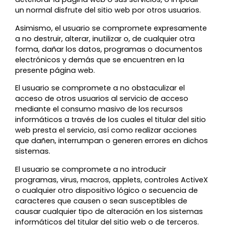
un normal disfrute del sitio web por otros usuarios.
Asimismo, el usuario se compromete expresamente
a no destruir, alterar, inutilizar o, de cualquier otra
forma, dañar los datos, programas o documentos
electrónicos y demás que se encuentren en la
presente página web.
El usuario se compromete a no obstaculizar el
acceso de otros usuarios al servicio de acceso
mediante el consumo masivo de los recursos
informáticos a través de los cuales el titular del sitio
web presta el servicio, así como realizar acciones
que dañen, interrumpan o generen errores en dichos
sistemas.
El usuario se compromete a no introducir
programas, virus, macros, applets, controles ActiveX
o cualquier otro dispositivo lógico o secuencia de
caracteres que causen o sean susceptibles de
causar cualquier tipo de alteración en los sistemas
informáticos del titular del sitio web o de terceros.