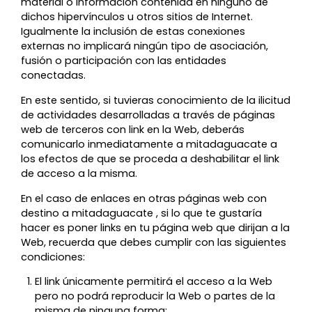
material o información contenida en ninguno de
dichos hipervínculos u otros sitios de Internet.
Igualmente la inclusión de estas conexiones
externas no implicará ningún tipo de asociación,
fusión o participación con las entidades
conectadas.
En este sentido, si tuvieras conocimiento de la ilicitud
de actividades desarrolladas a través de páginas
web de terceros con link en la Web, deberás
comunicarlo inmediatamente a mitadaguacate a
los efectos de que se proceda a deshabilitar el link
de acceso a la misma.
En el caso de enlaces en otras páginas web con
destino a mitadaguacate , si lo que te gustaría
hacer es poner links en tu página web que dirijan a la
Web, recuerda que debes cumplir con las siguientes
condiciones:
El link únicamente permitirá el acceso a la Web
pero no podrá reproducir la Web o partes de la
misma de ninguna forma;