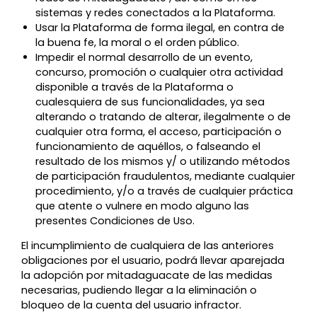
sistemas y redes conectados a la Plataforma.
Usar la Plataforma de forma ilegal, en contra de
la buena fe, la moral o el orden público.
Impedir el normal desarrollo de un evento,
concurso, promoción o cualquier otra actividad
disponible a través de la Plataforma o
cualesquiera de sus funcionalidades, ya sea
alterando o tratando de alterar, ilegalmente o de
cualquier otra forma, el acceso, participación o
funcionamiento de aquéllos, o falseando el
resultado de los mismos y/ o utilizando métodos
de participación fraudulentos, mediante cualquier
procedimiento, y/o a través de cualquier práctica
que atente o vulnere en modo alguno las
presentes Condiciones de Uso.
El incumplimiento de cualquiera de las anteriores
obligaciones por el usuario, podrá llevar aparejada
la adopción por mitadaguacate de las medidas
necesarias, pudiendo llegar a la eliminación o
bloqueo de la cuenta del usuario infractor.