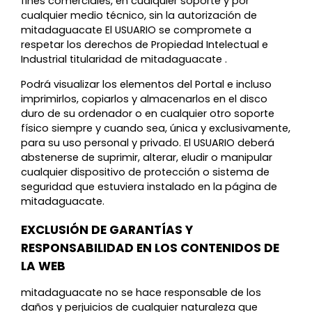
fines comerciales, en cualquier soporte y por
cualquier medio técnico, sin la autorización de
mitadaguacate El USUARIO se compromete a
respetar los derechos de Propiedad Intelectual e
Industrial titularidad de mitadaguacate .
Podrá visualizar los elementos del Portal e incluso
imprimirlos, copiarlos y almacenarlos en el disco
duro de su ordenador o en cualquier otro soporte
físico siempre y cuando sea, única y exclusivamente,
para su uso personal y privado. El USUARIO deberá
abstenerse de suprimir, alterar, eludir o manipular
cualquier dispositivo de protección o sistema de
seguridad que estuviera instalado en la página de
mitadaguacate.
EXCLUSIÓN DE GARANTÍAS Y
RESPONSABILIDAD EN LOS CONTENIDOS DE
LA WEB
mitadaguacate no se hace responsable de los
daños y perjuicios de cualquier naturaleza que