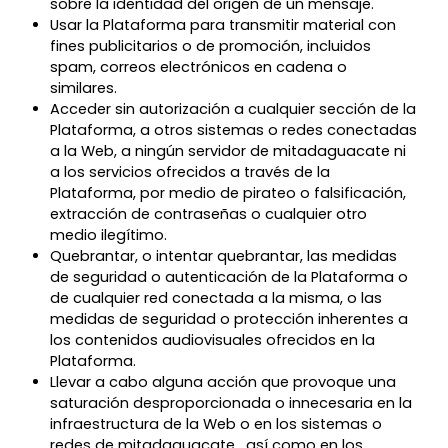
sobre la identidad del origen de un mensaje.
Usar la Plataforma para transmitir material con
fines publicitarios o de promoción, incluidos
spam, correos electrónicos en cadena o
similares.
Acceder sin autorización a cualquier sección de la
Plataforma, a otros sistemas o redes conectadas
a la Web, a ningún servidor de mitadaguacate ni
a los servicios ofrecidos a través de la
Plataforma, por medio de pirateo o falsificación,
extracción de contraseñas o cualquier otro
medio ilegítimo.
Quebrantar, o intentar quebrantar, las medidas
de seguridad o autenticación de la Plataforma o
de cualquier red conectada a la misma, o las
medidas de seguridad o protección inherentes a
los contenidos audiovisuales ofrecidos en la
Plataforma.
Llevar a cabo alguna acción que provoque una
saturación desproporcionada o innecesaria en la
infraestructura de la Web o en los sistemas o
redes de mitadaguacate , así como en los