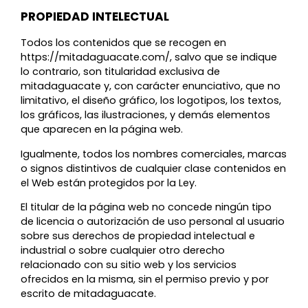
PROPIEDAD INTELECTUAL
Todos los contenidos que se recogen en
https://mitadaguacate.com/, salvo que se indique
lo contrario, son titularidad exclusiva de
mitadaguacate y, con carácter enunciativo, que no
limitativo, el diseño gráfico, los logotipos, los textos,
los gráficos, las ilustraciones, y demás elementos
que aparecen en la página web.
Igualmente, todos los nombres comerciales, marcas
o signos distintivos de cualquier clase contenidos en
el Web están protegidos por la Ley.
El titular de la página web no concede ningún tipo
de licencia o autorización de uso personal al usuario
sobre sus derechos de propiedad intelectual e
industrial o sobre cualquier otro derecho
relacionado con su sitio web y los servicios
ofrecidos en la misma, sin el permiso previo y por
escrito de mitadaguacate.