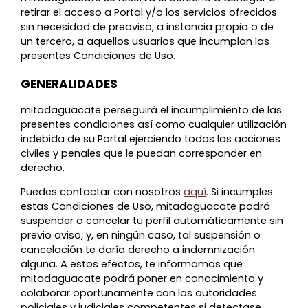
retirar el acceso a Portal y/o los servicios ofrecidos
sin necesidad de preaviso, a instancia propia o de
un tercero, a aquellos usuarios que incumplan las
presentes Condiciones de Uso.
GENERALIDADES
mitadaguacate perseguirá el incumplimiento de las
presentes condiciones así como cualquier utilización
indebida de su Portal ejerciendo todas las acciones
civiles y penales que le puedan corresponder en
derecho.
Puedes contactar con nosotros
aquí
. Si incumples
estas Condiciones de Uso, mitadaguacate podrá
suspender o cancelar tu perfil automáticamente sin
previo aviso, y, en ningún caso, tal suspensión o
cancelación te daría derecho a indemnización
alguna. A estos efectos, te informamos que
mitadaguacate podrá poner en conocimiento y
colaborar oportunamente con las autoridades
policiales y judiciales competentes si detectase