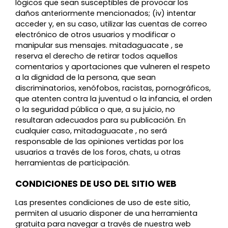
lógicos que sean susceptibles de provocar los
daños anteriormente mencionados; (iv) intentar
acceder y, en su caso, utilizar las cuentas de correo
electrónico de otros usuarios y modificar o
manipular sus mensajes. mitadaguacate , se
reserva el derecho de retirar todos aquellos
comentarios y aportaciones que vulneren el respeto
a la dignidad de la persona, que sean
discriminatorios, xenófobos, racistas, pornográficos,
que atenten contra la juventud o la infancia, el orden
o la seguridad pública o que, a su juicio, no
resultaran adecuados para su publicación. En
cualquier caso, mitadaguacate , no será
responsable de las opiniones vertidas por los
usuarios a través de los foros, chats, u otras
herramientas de participación.
CONDICIONES DE USO DEL SITIO WEB
Las presentes condiciones de uso de este sitio,
permiten al usuario disponer de una herramienta
gratuita para navegar a través de nuestra web