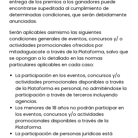
entrega de los premios a los ganadores puede
encontrarse supeditada al cumplimiento de
determinadas condiciones, que serán debidamente
anunciadas.
Serán aplicables asimismo las siguientes
condiciones generales de eventos, concursos y/ o
actividades promocionales ofrecidos por
mitadaguacate a través de la Plataforma, salvo que
se opongan a lo detallado en las normas
particulares aplicables en cada caso:
La participación en los eventos, concursos y/o
actividades promocionales disponibles a través
de la Plataforma es personal, no admitiéndose la
participación a través de terceros incluyendo
agencias.
Los menores de 18 años no podrán participar en
los eventos, concursos y/o actividades
promocionales disponibles a través de la
Plataforma.
La participación de personas jurídicas está