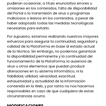
pudieran ocasionar, a título enunciativo errores u
omisiones en los contenidos, falta de disponibilidad
del Portal o la transmisión de virus o programas
maliciosos o lesivos en los contenidos, a pesar de
haber adoptado todas las medidas tecnológicas
necesarias para evitarlo.
Por supuesto, estamos realizando nuestros mayores
esfuerzos para asegurar la continuidad, seguridad y
calidad de la Plataforma en base al estado actual
de la técnica. Sin embargo, no podemos garantizar
la disponibilidad permanente y la continuidad del
funcionamiento de la Plataforma, la ausencia de
virus u otros elementos que puedan producir
alteraciones en tu sistema informático, ni la
fiabilidad, utilidad, veracidad, exactitud,
exhaustividad y actualidad de la información
contenida en la Web, y por tanto no nos hacemos
responsables en caso de que cualquiera de estas
circunstancias ocurra.
MODIFICACIONES