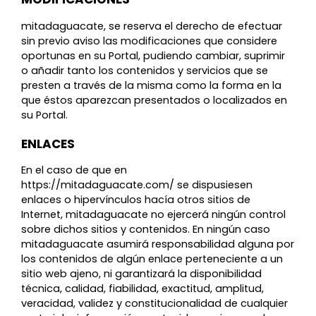
mitadaguacate, se reserva el derecho de efectuar
sin previo aviso las modificaciones que considere
oportunas en su Portal, pudiendo cambiar, suprimir
o añadir tanto los contenidos y servicios que se
presten a través de la misma como la forma en la
que éstos aparezcan presentados o localizados en
su Portal.
ENLACES
En el caso de que en
https://mitadaguacate.com/ se dispusiesen
enlaces o hipervínculos hacía otros sitios de
Internet, mitadaguacate no ejercerá ningún control
sobre dichos sitios y contenidos. En ningún caso
mitadaguacate asumirá responsabilidad alguna por
los contenidos de algún enlace perteneciente a un
sitio web ajeno, ni garantizará la disponibilidad
técnica, calidad, fiabilidad, exactitud, amplitud,
veracidad, validez y constitucionalidad de cualquier