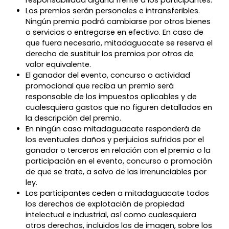
responsabilidad alguna frente a los participantes.
Los premios serán personales e intransferibles.
Ningún premio podrá cambiarse por otros bienes
o servicios o entregarse en efectivo. En caso de
que fuera necesario, mitadaguacate se reserva el
derecho de sustituir los premios por otros de
valor equivalente.
El ganador del evento, concurso o actividad
promocional que reciba un premio será
responsable de los impuestos aplicables y de
cualesquiera gastos que no figuren detallados en
la descripción del premio.
En ningún caso mitadaguacate responderá de
los eventuales daños y perjuicios sufridos por el
ganador o terceros en relación con el premio o la
participación en el evento, concurso o promoción
de que se trate, a salvo de las irrenunciables por
ley.
Los participantes ceden a mitadaguacate todos
los derechos de explotación de propiedad
intelectual e industrial, así como cualesquiera
otros derechos, incluidos los de imagen, sobre los