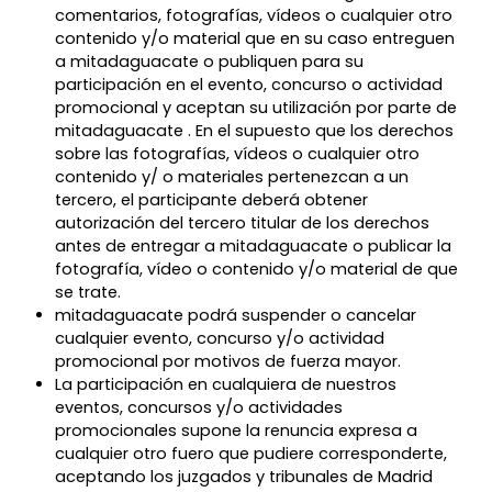
comentarios, fotografías, vídeos o cualquier otro
contenido y/o material que en su caso entreguen
a mitadaguacate o publiquen para su
participación en el evento, concurso o actividad
promocional y aceptan su utilización por parte de
mitadaguacate . En el supuesto que los derechos
sobre las fotografías, vídeos o cualquier otro
contenido y/ o materiales pertenezcan a un
tercero, el participante deberá obtener
autorización del tercero titular de los derechos
antes de entregar a mitadaguacate o publicar la
fotografía, vídeo o contenido y/o material de que
se trate.
mitadaguacate podrá suspender o cancelar
cualquier evento, concurso y/o actividad
promocional por motivos de fuerza mayor.
La participación en cualquiera de nuestros
eventos, concursos y/o actividades
promocionales supone la renuncia expresa a
cualquier otro fuero que pudiere corresponderte,
aceptando los juzgados y tribunales de Madrid