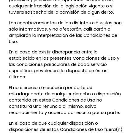
cualquier infracción de la legislación vigente o si
tuviera sospecha de la comisión de algún delito.
Los encabezamientos de las distintas cláusulas son
sólo informativos, y no afectarán, calificarán o
ampliarán la interpretación de las Condiciones de
Uso.
En el caso de existir discrepancia entre lo
establecido en las presentes Condiciones de Uso y
las condiciones particulares de cada servicio
específico, prevalecerá lo dispuesto en éstas
últimas.
El no ejercicio o ejecución por parte de
mitadaguacate de cualquier derecho o disposición
contenida en estas Condiciones de Uso no
constituirá una renuncia al mismo, salvo
reconocimiento y acuerdo por escrito por su parte.
En el caso de que cualquier disposición o
disposiciones de estas Condiciones de Uso fuera(n)