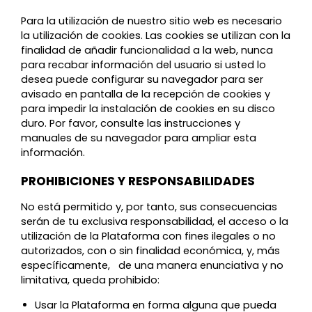
Para la utilización de nuestro sitio web es necesario
la utilización de cookies. Las cookies se utilizan con la
finalidad de añadir funcionalidad a la web, nunca
para recabar información del usuario si usted lo
desea puede configurar su navegador para ser
avisado en pantalla de la recepción de cookies y
para impedir la instalación de cookies en su disco
duro. Por favor, consulte las instrucciones y
manuales de su navegador para ampliar esta
información.
PROHIBICIONES Y RESPONSABILIDADES
No está permitido y, por tanto, sus consecuencias
serán de tu exclusiva responsabilidad, el acceso o la
utilización de la Plataforma con fines ilegales o no
autorizados, con o sin finalidad económica, y, más
específicamente, de una manera enunciativa y no
limitativa, queda prohibido:
Usar la Plataforma en forma alguna que pueda