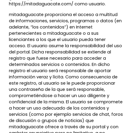
https://mitadaguacate.com/ como usuario.
mitadaguacate proporciona el acceso a multitud
de informaciones, servicios, programas o datos (en
adelante, “los contenidos”) en Internet
pertenecientes a mitadaguacate o a sus
licenciantes a los que el usuario pueda tener
acceso. El usuario asume la responsabilidad del uso
del portal. Dicha responsabilidad se extiende al
registro que fuese necesario para acceder a
determinados servicios o contenidos. En dicho
registro el usuario será responsable de aportar
información veraz y lícita. Como consecuencia de
este registro, al usuario se le puede proporcionar
una contraseña de la que será responsable,
comprometiéndose a hacer un uso diligente y
confidencial de la misma. El usuario se compromete
a hacer un uso adecuado de los contenidos y
servicios (como por ejemplo servicios de chat, foros
de discusión o grupos de noticias) que
mitadaguacate ofrece a través de su portal y con
carácter enunciativo pero no limitativo, a no