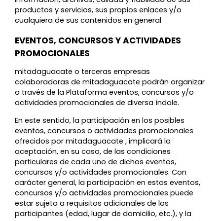
productos y servicios, sus propios enlaces y/o
cualquiera de sus contenidos en general
EVENTOS, CONCURSOS Y ACTIVIDADES
PROMOCIONALES
mitadaguacate o terceras empresas
colaboradoras de mitadaguacate podrán organizar
a través de la Plataforma eventos, concursos y/o
actividades promocionales de diversa índole.
En este sentido, la participación en los posibles
eventos, concursos o actividades promocionales
ofrecidos por mitadaguacate , implicará la
aceptación, en su caso, de las condiciones
particulares de cada uno de dichos eventos,
concursos y/o actividades promocionales. Con
carácter general, la participación en estos eventos,
concursos y/o actividades promocionales puede
estar sujeta a requisitos adicionales de los
participantes (edad, lugar de domicilio, etc.), y la