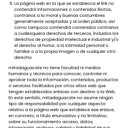
La página web en la que se establezca el link no
contendrá informaciones o contenidos ilícitos,
contrarios a la moral y buenas costumbres
generalmente aceptadas y al orden público, así
como tampoco contendrá contenidos contrarios
a cualesquiera derechos de terceros, incluidos los
derechos de propiedad intelectual e industrial y/o
el derecho al honor, a la intimidad personal o
familiar o a la propia imagen o de cualquier otro
derecho.
mitadaguacate no tiene facultad ni medios
humanos y técnicos para conocer, controlar ni
aprobar toda la información, contenidos, productos
o servicios facilitados por otros sitios web que
tengan establecidos enlaces con destino a la Web.
En este sentido, mitadaguacate no asume ningún
tipo de responsabilidad por cualquier aspecto
relativo a la página web que establece ese enlace,
en concreto, a título enunciativo y no limitativo,
sobre su funcionamiento acceso, datos,
información, archivos, calidad y fiabilidad de sus