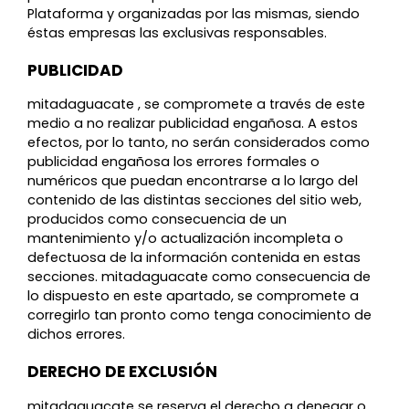
Plataforma y organizadas por las mismas, siendo
éstas empresas las exclusivas responsables.
PUBLICIDAD
mitadaguacate , se compromete a través de este
medio a no realizar publicidad engañosa. A estos
efectos, por lo tanto, no serán considerados como
publicidad engañosa los errores formales o
numéricos que puedan encontrarse a lo largo del
contenido de las distintas secciones del sitio web,
producidos como consecuencia de un
mantenimiento y/o actualización incompleta o
defectuosa de la información contenida en estas
secciones. mitadaguacate como consecuencia de
lo dispuesto en este apartado, se compromete a
corregirlo tan pronto como tenga conocimiento de
dichos errores.
DERECHO DE EXCLUSIÓN
mitadaguacate se reserva el derecho a denegar o