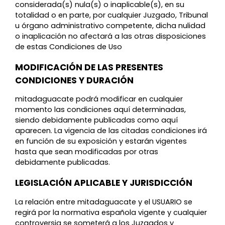
considerada(s) nula(s) o inaplicable(s), en su
totalidad o en parte, por cualquier Juzgado, Tribunal
u órgano administrativo competente, dicha nulidad
o inaplicación no afectará a las otras disposiciones
de estas Condiciones de Uso
MODIFICACIÓN DE LAS PRESENTES
CONDICIONES Y DURACIÓN
mitadaguacate podrá modificar en cualquier
momento las condiciones aquí determinadas,
siendo debidamente publicadas como aquí
aparecen. La vigencia de las citadas condiciones irá
en función de su exposición y estarán vigentes
hasta que sean modificadas por otras
debidamente publicadas.
LEGISLACIÓN APLICABLE Y JURISDICCIÓN
La relación entre mitadaguacate y el USUARIO se
regirá por la normativa española vigente y cualquier
controversia se someterá a los Juzgados y