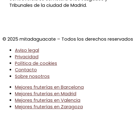
Tribunales de la ciudad de Madrid.
© 2025 mitadaguacate – Todos los derechos reservados
Aviso legal
Privacidad
Política de cookies
Contacto
Sobre nosotros
Mejores fruterías en Barcelona
Mejores fruterías en Madrid
Mejores fruterías en Valencia
Mejores fruterías en Zaragoza