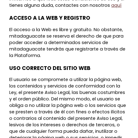
tienes alguna duda, contactes con nosotros
aquí
ACCESO A LA WEB Y REGISTRO
El acceso a la Web es libre y gratuito. No obstante,
mitadaguacate se reserva el derecho de que para
poder acceder a determinados servicios de
mitadaguacate tendrás que registrarte a través de
la Plataforma.
USO CORRECTO DEL SITIO WEB
El usuario se compromete a utilizar la página web,
los contenidos y servicios de conformidad con la
Ley, el presente Aviso Legal, las buenas costumbres
y el orden público. Del mismo modo, el usuario se
obliga a no utilizar la página web o los servicios que
se presten a través de él con fines o efectos ilícitos
o contrarios al contenido del presente Aviso Legal,
lesivos de los intereses o derechos de terceros, o
que de cualquier forma pueda dañar, inutilizar o
deteriorar la página web o sus servicios, o impedir