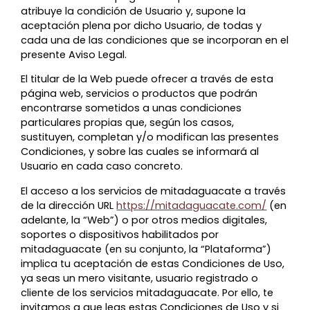
atribuye la condición de Usuario y, supone la
aceptación plena por dicho Usuario, de todas y
cada una de las condiciones que se incorporan en el
presente Aviso Legal.
El titular de la Web puede ofrecer a través de esta
página web, servicios o productos que podrán
encontrarse sometidos a unas condiciones
particulares propias que, según los casos,
sustituyen, completan y/o modifican las presentes
Condiciones, y sobre las cuales se informará al
Usuario en cada caso concreto.
El acceso a los servicios de mitadaguacate a través
de la dirección URL
https://mitadaguacate.com/
(en
adelante, la “Web”) o por otros medios digitales,
soportes o dispositivos habilitados por
mitadaguacate (en su conjunto, la “Plataforma”)
implica tu aceptación de estas Condiciones de Uso,
ya seas un mero visitante, usuario registrado o
cliente de los servicios mitadaguacate. Por ello, te
invitamos a que leas estas Condiciones de Uso y si