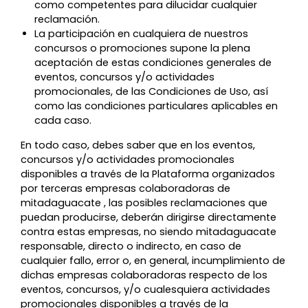
como competentes para dilucidar cualquier
reclamación.
La participación en cualquiera de nuestros
concursos o promociones supone la plena
aceptación de estas condiciones generales de
eventos, concursos y/o actividades
promocionales, de las Condiciones de Uso, así
como las condiciones particulares aplicables en
cada caso.
En todo caso, debes saber que en los eventos,
concursos y/o actividades promocionales
disponibles a través de la Plataforma organizados
por terceras empresas colaboradoras de
mitadaguacate , las posibles reclamaciones que
puedan producirse, deberán dirigirse directamente
contra estas empresas, no siendo mitadaguacate
responsable, directo o indirecto, en caso de
cualquier fallo, error o, en general, incumplimiento de
dichas empresas colaboradoras respecto de los
eventos, concursos, y/o cualesquiera actividades
promocionales disponibles a través de la