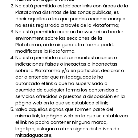
No está permitido establecer links con áreas de la
Plataforma distintas de las zonas públicas, es
decir aquellas a las que puedes acceder aunque
no estés registrado a través de la Plataforma;
No está permitido crear un browser ni un border
environment sobre las secciones de la
Plataforma, ni de ninguna otra forma podrá
modificarse la Plataforma;
No está permitido realizar manifestaciones o
indicaciones falsas o inexactas o incorrectas
sobre la Plataforma y/o en particular, declarar o
dar a entender que mitadaguacate ha
autorizado el link o que ha supervisado o
asumido de cualquier forma los contenidos o
servicios ofrecidos o puestos a disposición en la
página web en la que se establece el link;
Salvo aquellos signos que formen parte del
mismo link, la página web en la que se establezca
el link no podrá contener ninguna marca,
logotipo, eslogan u otros signos distintivos de
mitadaguacate;