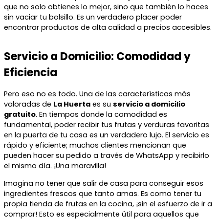
que no solo obtienes lo mejor, sino que también lo haces
sin vaciar tu bolsillo. Es un verdadero placer poder
encontrar productos de alta calidad a precios accesibles.
Servicio a Domicilio: Comodidad y
Eficiencia
Pero eso no es todo. Una de las características más
valoradas de
La Huerta
es su
servicio a domicilio
gratuito
. En tiempos donde la comodidad es
fundamental, poder recibir tus frutas y verduras favoritas
en la puerta de tu casa es un verdadero lujo. El servicio es
rápido y eficiente; muchos clientes mencionan que
pueden hacer su pedido a través de WhatsApp y recibirlo
el mismo día. ¡Una maravilla!
Imagina no tener que salir de casa para conseguir esos
ingredientes frescos que tanto amas. Es como tener tu
propia tienda de frutas en la cocina, ¡sin el esfuerzo de ir a
comprar! Esto es especialmente útil para aquellos que