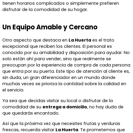
tienen horarios complicados o simplemente prefieren
disfrutar de la comodidad de su hogar.
Un Equipo Amable y Cercano
Otro aspecto que destaca en
La Huerta
es el trato
excepcional que reciben los clientes. El personal es
conocido por su amabilidad y disposición para ayudar. No
solo están ahí para vender, sino que realmente se
preocupan por la experiencia de compra de cada persona
que entra por su puerta. Este tipo de atención al cliente es,
sin duda, un gran diferenciador en un mundo donde
muchas veces se prioriza la cantidad sobre la calidad en
el servicio.
Ya sea que decidas visitar su local o disfrutar de la
comodidad de su
entrega a domicilio
, no hay duda de
que quedarás encantado.
Así que la próxima vez que necesites frutas y verduras
frescas, recuerda visitar
La Huerta
. Te prometemos que