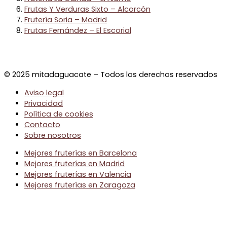
Frutas Y Verduras Sixto – Alcorcón
Frutería Soria – Madrid
Frutas Fernández – El Escorial
© 2025 mitadaguacate – Todos los derechos reservados
Aviso legal
Privacidad
Política de cookies
Contacto
Sobre nosotros
Mejores fruterías en Barcelona
Mejores fruterías en Madrid
Mejores fruterías en Valencia
Mejores fruterías en Zaragoza