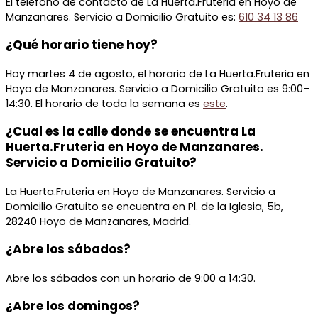
El teléfono de contacto de La Huerta.Fruteria en Hoyo de
Manzanares. Servicio a Domicilio Gratuito es:
610 34 13 86
¿Qué horario tiene hoy?
Hoy martes 4 de agosto, el horario de La Huerta.Fruteria en
Hoyo de Manzanares. Servicio a Domicilio Gratuito es 9:00–
14:30. El horario de toda la semana es
este
.
¿Cual es la calle donde se encuentra La
Huerta.Fruteria en Hoyo de Manzanares.
Servicio a Domicilio Gratuito?
La Huerta.Fruteria en Hoyo de Manzanares. Servicio a
Domicilio Gratuito se encuentra en Pl. de la Iglesia, 5b,
28240 Hoyo de Manzanares, Madrid.
¿Abre los sábados?
Abre los sábados con un horario de 9:00 a 14:30.
¿Abre los domingos?