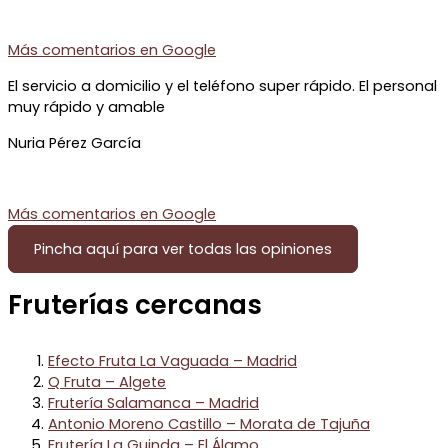
Más comentarios en
Google
El servicio a domicilio y el teléfono super rápido. El personal
muy rápido y amable
Nuria Pérez García
Más comentarios en
Google
Pincha aquí para ver todas las opiniones
Fruterías cercanas
Efecto Fruta La Vaguada – Madrid
Q Fruta – Algete
Frutería Salamanca – Madrid
Antonio Moreno Castillo – Morata de Tajuña
Frutería La Guinda – El Álamo