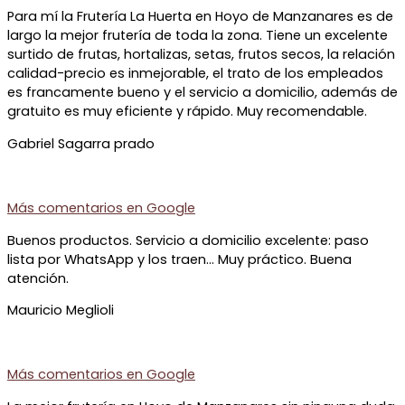
Para mí la Frutería La Huerta en Hoyo de Manzanares es de
largo la mejor frutería de toda la zona. Tiene un excelente
surtido de frutas, hortalizas, setas, frutos secos, la relación
calidad-precio es inmejorable, el trato de los empleados
es francamente bueno y el servicio a domicilio, además de
gratuito es muy eficiente y rápido. Muy recomendable.
Gabriel Sagarra prado
Más comentarios en
Google
Buenos productos. Servicio a domicilio excelente: paso
lista por WhatsApp y los traen… Muy práctico. Buena
atención.
Mauricio Meglioli
Más comentarios en
Google