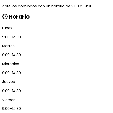
Abre los domingos con un horario de 9:00 a 14:30.
🕓 Horario
Lunes
9:00–14:30
Martes
9:00–14:30
Miércoles
9:00–14:30
Jueves
9:00–14:30
Viernes
9:00–14:30