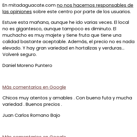
En mitadaguacate.com
no nos hacemos responsables de
las opiniones
sobre este centro por parte de los usuarios.
Estuve esta mañana, aunque he ido varias veces. El local
no es gigantesco, aunque tampoco es diminuto. El
muchacho es muy majete y tiene fruta que tiene una
calidad bastante aceptable. Además, el precio no es nada
elevado. Y hay gran variedad en hortalizas y verduras…
Volveré seguro.
Daniel Moreno Puntero
Más comentarios en
Google
Chicos muy atentos y amables . Con buena futa y mucha
variedad . Buenos precios .
Juan Carlos Romano Bajo