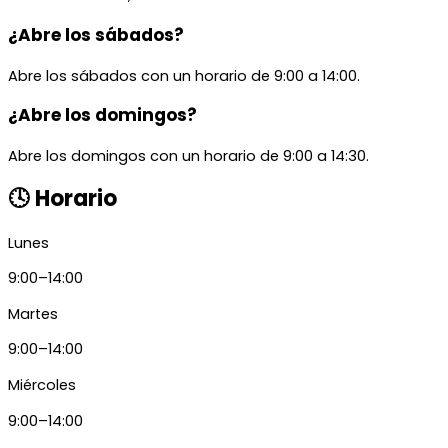
¿Abre los sábados?
Abre los sábados con un horario de 9:00 a 14:00.
¿Abre los domingos?
Abre los domingos con un horario de 9:00 a 14:30.
🕓 Horario
Lunes
9:00–14:00
Martes
9:00–14:00
Miércoles
9:00–14:00