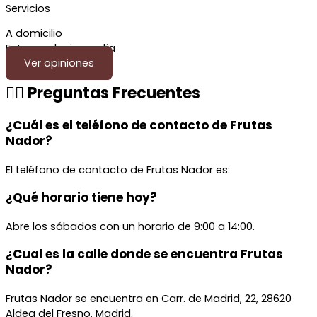
Servicios
A domicilio
Entrega el mismo día
Ver opiniones
🙋‍♂️ Preguntas Frecuentes
¿Cuál es el teléfono de contacto de Frutas
Nador?
El teléfono de contacto de Frutas Nador es:
¿Qué horario tiene hoy?
Abre los sábados con un horario de 9:00 a 14:00.
¿Cual es la calle donde se encuentra Frutas
Nador?
Frutas Nador se encuentra en Carr. de Madrid, 22, 28620
Aldea del Fresno, Madrid.