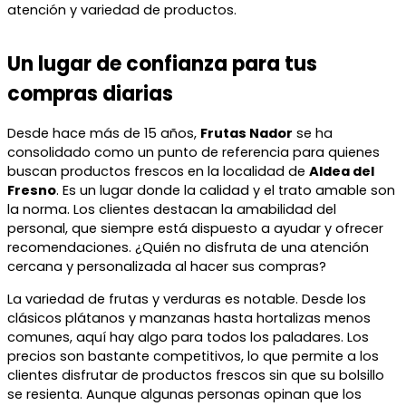
atención y variedad de productos.
Un lugar de confianza para tus
compras diarias
Desde hace más de 15 años,
Frutas Nador
se ha
consolidado como un punto de referencia para quienes
buscan productos frescos en la localidad de
Aldea del
Fresno
. Es un lugar donde la calidad y el trato amable son
la norma. Los clientes destacan la amabilidad del
personal, que siempre está dispuesto a ayudar y ofrecer
recomendaciones. ¿Quién no disfruta de una atención
cercana y personalizada al hacer sus compras?
La variedad de frutas y verduras es notable. Desde los
clásicos plátanos y manzanas hasta hortalizas menos
comunes, aquí hay algo para todos los paladares. Los
precios son bastante competitivos, lo que permite a los
clientes disfrutar de productos frescos sin que su bolsillo
se resienta. Aunque algunas personas opinan que los