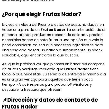
¿Por qué elegir Frutas Nador?
Si vives en Aldea del Fresno o estás de paso, no dudes en
hacer una parada en
Frutas Nador
. La combinación de un
personal atento, productos frescos de calidad y precios
accesibles hacen de esta frutería una opción que vale la
pena considerar. Ya sea que necesites ingredientes para
una ensalada fresca, un batido o simplemente un snack
saludable, aquí encontrarás lo que buscas.
Así que la próxima vez que pienses en hacer tus compras
de frutas y verduras, recuerda que
Frutas Nador
tiene
todo lo que necesitas. Su servicio de entrega el mismo día
es una gran ventaja para aquellos que tienen poco
tiempo. ¿A qué esperas para probarlo? ¡Visítalos y
descubre la frescura que ofrecen!
📌Dirección y datos de contacto de
Frutas Nador