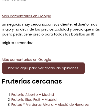
Más comentarios en
Google
un negocio muy cercano.con sus cliente.. el.dueño muy
majo y no decir de los precios…calidad y precio que más
puefo pedir..tiene precio para todos los bolsillos un 10
Brigitte Fernandez
Más comentarios en
Google
Pincha aquí para ver todas las opiniones
Fruterías cercanas
Frutería Alberto – Madrid
Frutería Rica Fruit – Madrid
Frutas Y Verduras Alkal’a – Alcalá de Henares