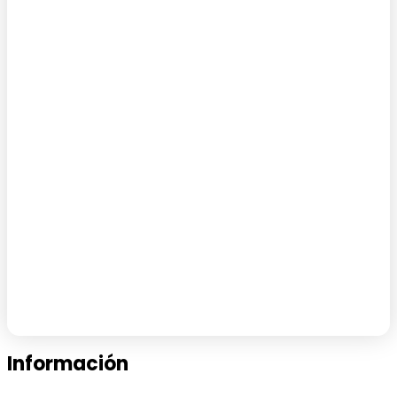
Información