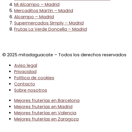
Mi Alcampo – Madrid
Mercaditos Martín – Madrid
Alcampo – Madrid
Supermercados Simply – Madrid
Frutas La Verde Doncella – Madrid
© 2025 mitadaguacate – Todos los derechos reservados
Aviso legal
Privacidad
Política de cookies
Contacto
Sobre nosotros
Mejores fruterías en Barcelona
Mejores fruterías en Madrid
Mejores fruterías en Valencia
Mejores fruterías en Zaragoza