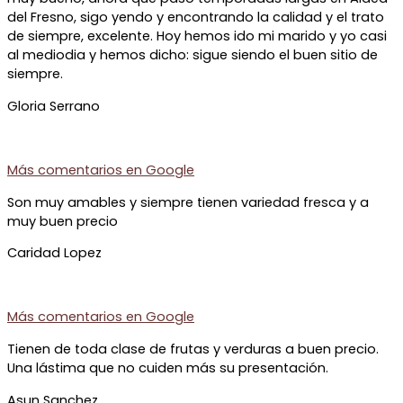
del Fresno, sigo yendo y encontrando la calidad y el trato
de siempre, excelente. Hoy hemos ido mi marido y yo casi
al mediodia y hemos dicho: sigue siendo el buen sitio de
siempre.
Gloria Serrano
Más comentarios en
Google
Son muy amables y siempre tienen variedad fresca y a
muy buen precio
Caridad Lopez
Más comentarios en
Google
Tienen de toda clase de frutas y verduras a buen precio.
Una lástima que no cuiden más su presentación.
Asun Sanchez