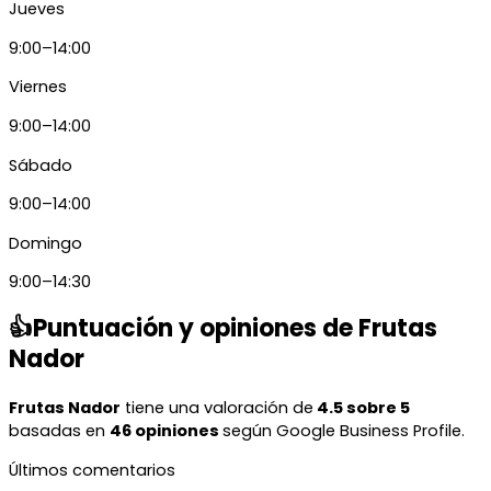
Jueves
9:00–14:00
Viernes
9:00–14:00
Sábado
9:00–14:00
Domingo
9:00–14:30
👍Puntuación y opiniones de Frutas
Nador
Frutas Nador
tiene una valoración de
4.5 sobre 5
basadas en
46 opiniones
según Google Business Profile.
Últimos comentarios