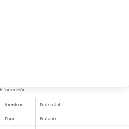
Información
Nombre
Frutas Jul
Tipo
Frutería