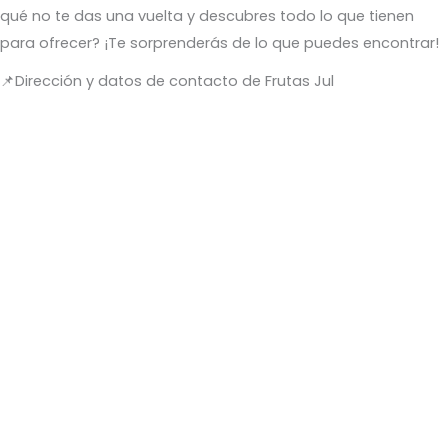
qué no te das una vuelta y descubres todo lo que tienen
para ofrecer? ¡Te sorprenderás de lo que puedes encontrar!
📌Dirección y datos de contacto de Frutas Jul