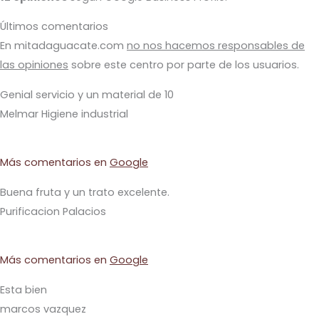
Últimos comentarios
En mitadaguacate.com
no nos hacemos responsables de
las opiniones
sobre este centro por parte de los usuarios.
Genial servicio y un material de 10
Melmar Higiene industrial
Más comentarios en
Google
Buena fruta y un trato excelente.
Purificacion Palacios
Más comentarios en
Google
Esta bien
marcos vazquez