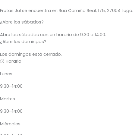
Frutas Jul se encuentra en Rúa Camiño Real, 175, 27004 Lugo.
¿Abre los sábados?
Abre los sábados con un horario de 9:30 a 14:00.
¿Abre los domingos?
Los domingos está cerrado.
🕓 Horario
Lunes
9:30–14:00
Martes
9:30–14:00
Miércoles