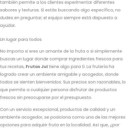
también permite a los clientes experimentar diferentes
sabores y texturas. Si estás buscando algo específico, no
dudes en preguntar; el equipo siempre está dispuesto a
ayudar.
Un lugar para todos
No importa si eres un amante de la fruta o si simplemente
buscas un lugar donde comprar ingredientes frescos para
tus recetas,
Frutas Jul
tiene algo para ti. La frutería ha
logrado crear un ambiente amigable y acogedor, donde
todos se sienten bienvenidos. Sus precios son razonables, lo
que permite a cualquier persona disfrutar de productos
frescos sin preocuparse por el presupuesto.
Con un servicio excepcional, productos de calidad y un
ambiente acogedor, se posiciona como una de las mejores
opciones para adquirir fruta en la localidad. Así que, ¿por