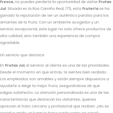
fresca
, no puedes perderte la oportunidad de visitar
Frutas
Jul
. Situada en la Rúa Camiño Real, 175, esta
frutería
se ha
ganado la reputación de ser un auténtico paraíso para los
amantes de la fruta. Con un ambiente acogedor y un
servicio excepcional, este lugar no solo ofrece productos de
alta calidad, sino también una experiencia de compra
agradable.
Un servicio que destaca
En
Frutas Jul
, el servicio al cliente es una de las prioridades.
Desde el momento en que entras, te sientes bien recibido.
Los empleados son amables y están siempre dispuestos a
ayudarte a elegir la mejor fruta, asegurándose de que
salgas satisfecho. La atención personalizada es una de las
características que destacan los visitantes, quienes
aprecian el trato cercano y profesional que reciben. ¿No es