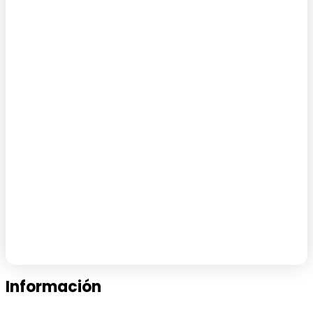
Información