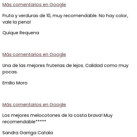
Más comentarios en
Google
Fruta y verduras de 10, muy recomendable. No hay color,
vale la pena!
Quique Requena
Más comentarios en
Google
Una de las mejores fruterias de lejos. Calidad como muy
pocas.
Emilio Moro
Más comentarios en
Google
Los mejores melocotones de la costa brava! Muy
recomendable*****
Sandra Garriga Catala