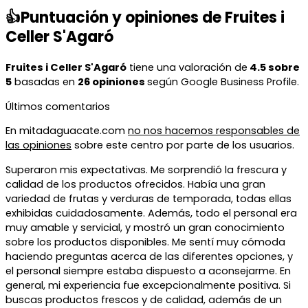
👍Puntuación y opiniones de Fruites i
Celler S'Agaró
Fruites i Celler S'Agaró
tiene una valoración de
4.5 sobre
5
basadas en
26 opiniones
según Google Business Profile.
Últimos comentarios
En mitadaguacate.com
no nos hacemos responsables de
las opiniones
sobre este centro por parte de los usuarios.
Superaron mis expectativas. Me sorprendió la frescura y
calidad de los productos ofrecidos. Había una gran
variedad de frutas y verduras de temporada, todas ellas
exhibidas cuidadosamente. Además, todo el personal era
muy amable y servicial, y mostró un gran conocimiento
sobre los productos disponibles. Me sentí muy cómoda
haciendo preguntas acerca de las diferentes opciones, y
el personal siempre estaba dispuesto a aconsejarme. En
general, mi experiencia fue excepcionalmente positiva. Si
buscas productos frescos y de calidad, además de un