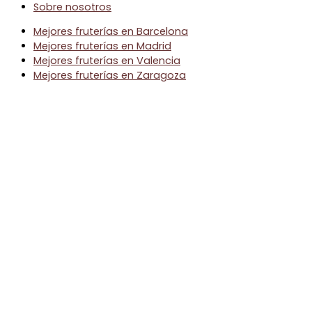
Sobre nosotros
Mejores fruterías en Barcelona
Mejores fruterías en Madrid
Mejores fruterías en Valencia
Mejores fruterías en Zaragoza