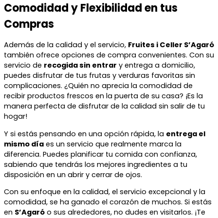
Comodidad y Flexibilidad en tus
Compras
Además de la calidad y el servicio,
Fruites i Celler S’Agaró
también ofrece opciones de compra convenientes. Con su
servicio de
recogida sin entrar
y entrega a domicilio,
puedes disfrutar de tus frutas y verduras favoritas sin
complicaciones. ¿Quién no aprecia la comodidad de
recibir productos frescos en la puerta de su casa? ¡Es la
manera perfecta de disfrutar de la calidad sin salir de tu
hogar!
Y si estás pensando en una opción rápida, la
entrega el
mismo día
es un servicio que realmente marca la
diferencia. Puedes planificar tu comida con confianza,
sabiendo que tendrás los mejores ingredientes a tu
disposición en un abrir y cerrar de ojos.
Con su enfoque en la calidad, el servicio excepcional y la
comodidad, se ha ganado el corazón de muchos. Si estás
en
S’Agaró
o sus alrededores, no dudes en visitarlos. ¡Te