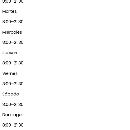
8:00–21:30
Martes
8:00–21:30
Miércoles
8:00–21:30
Jueves
8:00–21:30
Viernes
8:00–21:30
Sábado
8:00–21:30
Domingo
8:00–21:30