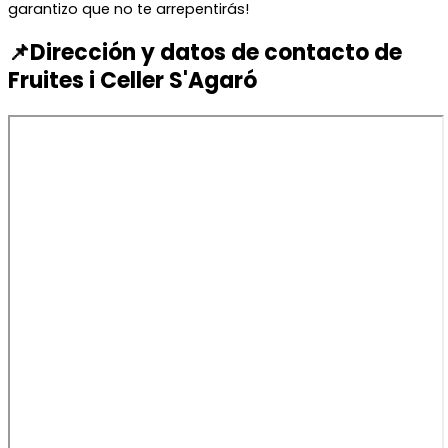
garantizo que no te arrepentirás!
📌Dirección y datos de contacto de
Fruites i Celler S'Agaró