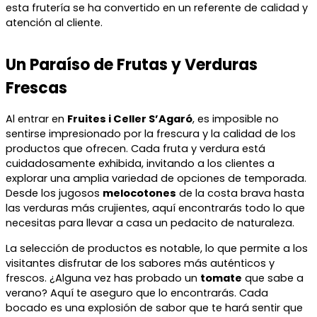
esta frutería se ha convertido en un referente de calidad y
atención al cliente.
Un Paraíso de Frutas y Verduras
Frescas
Al entrar en
Fruites i Celler S’Agaró
, es imposible no
sentirse impresionado por la frescura y la calidad de los
productos que ofrecen. Cada fruta y verdura está
cuidadosamente exhibida, invitando a los clientes a
explorar una amplia variedad de opciones de temporada.
Desde los jugosos
melocotones
de la costa brava hasta
las verduras más crujientes, aquí encontrarás todo lo que
necesitas para llevar a casa un pedacito de naturaleza.
La selección de productos es notable, lo que permite a los
visitantes disfrutar de los sabores más auténticos y
frescos. ¿Alguna vez has probado un
tomate
que sabe a
verano? Aquí te aseguro que lo encontrarás. Cada
bocado es una explosión de sabor que te hará sentir que