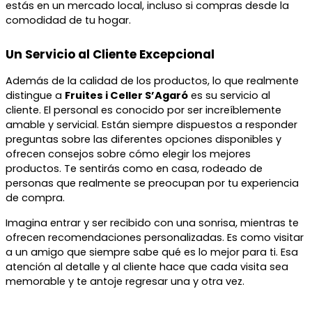
estás en un mercado local, incluso si compras desde la
comodidad de tu hogar.
Un Servicio al Cliente Excepcional
Además de la calidad de los productos, lo que realmente
distingue a
Fruites i Celler S’Agaró
es su servicio al
cliente. El personal es conocido por ser increíblemente
amable y servicial. Están siempre dispuestos a responder
preguntas sobre las diferentes opciones disponibles y
ofrecen consejos sobre cómo elegir los mejores
productos. Te sentirás como en casa, rodeado de
personas que realmente se preocupan por tu experiencia
de compra.
Imagina entrar y ser recibido con una sonrisa, mientras te
ofrecen recomendaciones personalizadas. Es como visitar
a un amigo que siempre sabe qué es lo mejor para ti. Esa
atención al detalle y al cliente hace que cada visita sea
memorable y te antoje regresar una y otra vez.