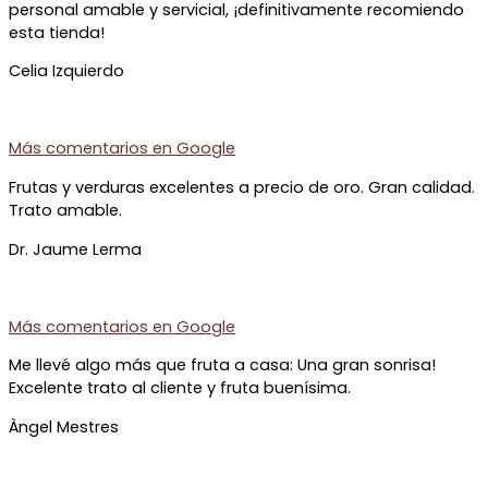
personal amable y servicial, ¡definitivamente recomiendo
esta tienda!
Celia Izquierdo
Más comentarios en
Google
Frutas y verduras excelentes a precio de oro. Gran calidad.
Trato amable.
Dr. Jaume Lerma
Más comentarios en
Google
Me llevé algo más que fruta a casa: Una gran sonrisa!
Excelente trato al cliente y fruta buenísima.
Àngel Mestres