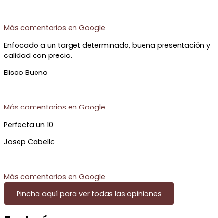
Más comentarios en
Google
Enfocado a un target determinado, buena presentación y
calidad con precio.
Eliseo Bueno
Más comentarios en
Google
Perfecta un 10
Josep Cabello
Más comentarios en
Google
Pincha aquí para ver todas las opiniones