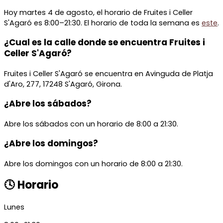
Hoy martes 4 de agosto, el horario de Fruites i Celler
S'Agaró es 8:00–21:30. El horario de toda la semana es
este
.
¿Cual es la calle donde se encuentra Fruites i
Celler S'Agaró?
Fruites i Celler S'Agaró se encuentra en Avinguda de Platja
d'Aro, 277, 17248 S'Agaró, Girona.
¿Abre los sábados?
Abre los sábados con un horario de 8:00 a 21:30.
¿Abre los domingos?
Abre los domingos con un horario de 8:00 a 21:30.
🕓 Horario
Lunes